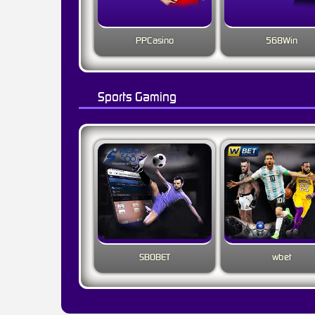
PPCasino
568Win
Sports Gaming
SBOBET
wbet