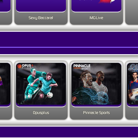
Sexy Baccarat
MGLive
Opusplus
Pinnacle Sports