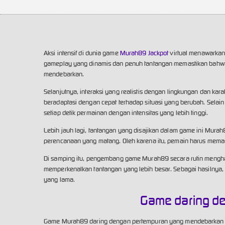
Aksi intensif di dunia game
Murah89 Jackpot
virtual menawarkan 
gameplay yang dinamis dan penuh tantangan memastikan bahwa se
mendebarkan.
Selanjutnya, interaksi yang realistis dengan lingkungan dan kar
beradaptasi dengan cepat terhadap situasi yang berubah. Selain i
setiap detik permainan dengan intensitas yang lebih tinggi.
Lebih jauh lagi, tantangan yang disajikan dalam game ini Mura
perencanaan yang matang. Oleh karena itu, pemain harus mema
Di samping itu, pengembang game Murah89 secara rutin mengh
memperkenalkan tantangan yang lebih besar. Sebagai hasilnya, p
yang lama.
Game daring d
Game Murah89 daring dengan pertempuran yang mendebarkan me