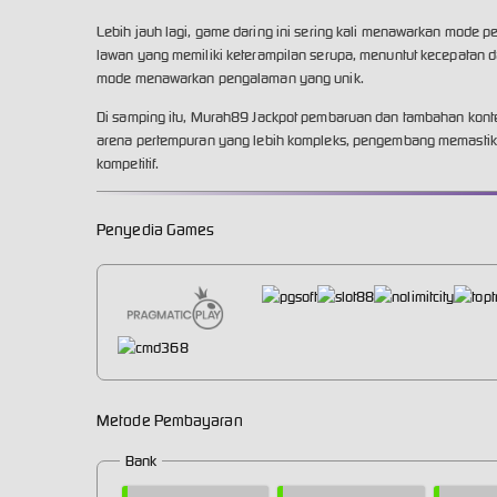
Lebih jauh lagi, game daring ini sering kali menawarkan mode
lawan yang memiliki keterampilan serupa, menuntut kecepatan da
mode menawarkan pengalaman yang unik.
Di samping itu, Murah89 Jackpot pembaruan dan tambahan kon
arena pertempuran yang lebih kompleks, pengembang memastika
kompetitif.
Penyedia Games
Metode Pembayaran
Bank