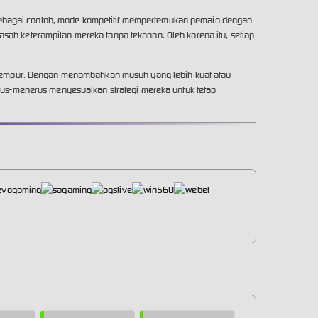
 Sebagai contoh, mode kompetitif mempertemukan pemain dengan
sah keterampilan mereka tanpa tekanan. Oleh karena itu, setiap
rtempur. Dengan menambahkan musuh yang lebih kuat atau
us-menerus menyesuaikan strategi mereka untuk tetap