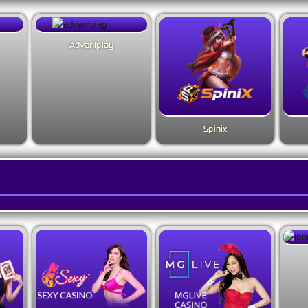
Advantplay
Spinix