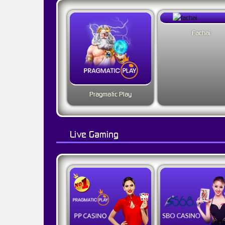
Fachai
Pragmatic Play
Live Gaming