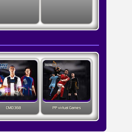
CMD368
PP virtual Games