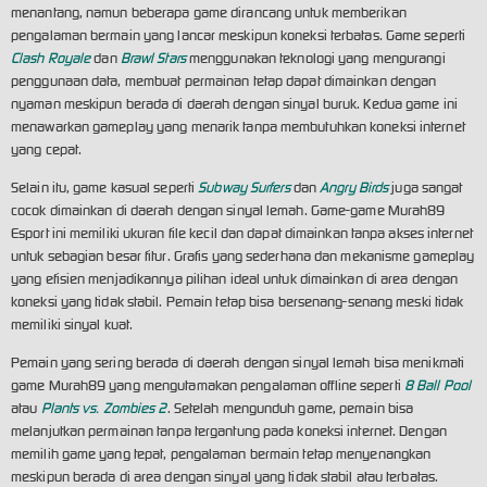
menantang, namun beberapa game dirancang untuk memberikan
pengalaman bermain yang lancar meskipun koneksi terbatas. Game seperti
Clash Royale
dan
Brawl Stars
menggunakan teknologi yang mengurangi
penggunaan data, membuat permainan tetap dapat dimainkan dengan
nyaman meskipun berada di daerah dengan sinyal buruk. Kedua game ini
menawarkan gameplay yang menarik tanpa membutuhkan koneksi internet
yang cepat.
Selain itu, game kasual seperti
Subway Surfers
dan
Angry Birds
juga sangat
cocok dimainkan di daerah dengan sinyal lemah. Game-game Murah89
Esport ini memiliki ukuran file kecil dan dapat dimainkan tanpa akses internet
untuk sebagian besar fitur. Grafis yang sederhana dan mekanisme gameplay
yang efisien menjadikannya pilihan ideal untuk dimainkan di area dengan
koneksi yang tidak stabil. Pemain tetap bisa bersenang-senang meski tidak
memiliki sinyal kuat.
Pemain yang sering berada di daerah dengan sinyal lemah bisa menikmati
game Murah89 yang mengutamakan pengalaman offline seperti
8 Ball Pool
atau
Plants vs. Zombies 2
. Setelah mengunduh game, pemain bisa
melanjutkan permainan tanpa tergantung pada koneksi internet. Dengan
memilih game yang tepat, pengalaman bermain tetap menyenangkan
meskipun berada di area dengan sinyal yang tidak stabil atau terbatas.