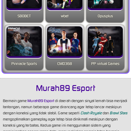
SBOBET
wbet
Opusplus
Pinnacle Sports
CMD368
PP virtual Games
Murah89 Esport
Bermain game
Murah89 Esport
di daerah dengan sinyal lemah bisa menjadi
tantangan, namun beberapa game dirancang agar tetap lancar meskipun
dengan koneksi yang tidak stabil. Game seperti
Clash Royale
dan
Brawl Stars
mengoptimalkan gameplay agar tetap bisa dinikmati meskipun dengan
koneksi yang terbatas. Kedua game ini menggunakan sistem yang