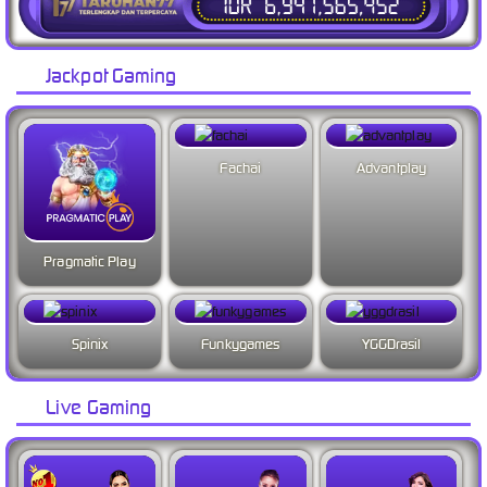
Jackpot Gaming
Fachai
Advantplay
Pragmatic Play
Spinix
Funkygames
YGGDrasil
Live Gaming