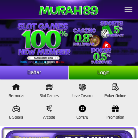
Link Alternatif
Daftar
Login
Beranda
Slot Games
Live Casino
Poker Online
E-Sports
Arcade
Lottery
Promotion