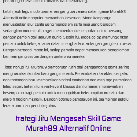
pertarungan terasa lebih dinamis dan menantang.
Lebih jauh lagi, mode permainan yang bervariasi dalam game Murah89
Alternatif online populer menambah keseruan. Mode kampanye
menyediakan alur cerita yang mendalam serta misi yang beragam,
sedangkan mode multiplayer memberikan kesempatan untuk bersaing
dengan pemain dari seluruh dunia. Selain itu, mode co-op memungkinkan
pemain untuk bekerja sama dalam menghadapi tantangan yang lebih besar.
Dengan berbagai mode ini, setiap pemain dapat menemukan pengalaman
bermain yang sesuai dengan preferensi mereka.
Tidak hanya itu, Murah89 pembaruan rutin dari pengembang game sering
menghadirkan konten baru yang menarik. Penambahan karakter, senjata,
dan tantangan baru memberikan variasi tambahan dan menjaga permainan
tetap segar. Selain itu, event-event khusus dan turnamen menawarkan
kesempatan bagi pemain untuk menunjukkan keterampilan mereka dan
meraih hadiah menarik. Dengan adanya pembaruan ini, permainan selalu
terasa baru dan penuh kejutan.
trategi Jitu Mengasah Skill Game
Murah89 Alternatif Online